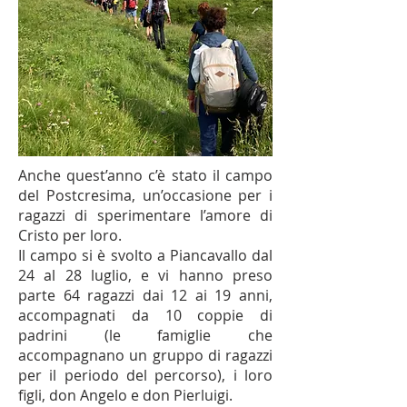
Anche quest’anno c’è stato il campo
del Postcresima, un’occasione per i
ragazzi di sperimentare l’amore di
Cristo per loro.
Il campo si è svolto a Piancavallo dal
24 al 28 luglio, e vi hanno preso
parte 64 ragazzi dai 12 ai 19 anni,
accompagnati da 10 coppie di
padrini (le famiglie che
accompagnano un gruppo di ragazzi
per il periodo del percorso), i loro
figli, don Angelo e don Pierluigi.