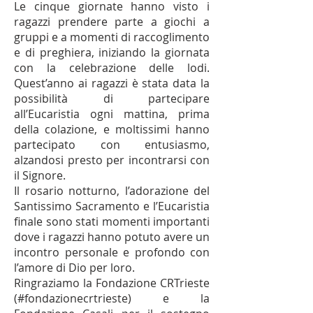
Le cinque giornate hanno visto i
ragazzi prendere parte a giochi a
gruppi e a momenti di raccoglimento
e di preghiera, iniziando la giornata
con la celebrazione delle lodi.
Quest’anno ai ragazzi è stata data la
possibilità di partecipare
all’Eucaristia ogni mattina, prima
della colazione, e moltissimi hanno
partecipato con entusiasmo,
alzandosi presto per incontrarsi con
il Signore.
Il rosario notturno, l’adorazione del
Santissimo Sacramento e l’Eucaristia
finale sono stati momenti importanti
dove i ragazzi hanno potuto avere un
incontro personale e profondo con
l’amore di Dio per loro.
Ringraziamo la Fondazione CRTrieste
(#fondazionecrtrieste) e la