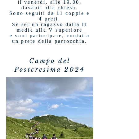
il venerdì, alle 19.00,
davanti alla chiesa.
Sono seguiti da 11 coppie e
4 preti.
Se sei un ragazzo dalla II
media alla V superiore
e vuoi partecipare, contatta
un prete della parrocchia.
Campo del
Postcresima 2024