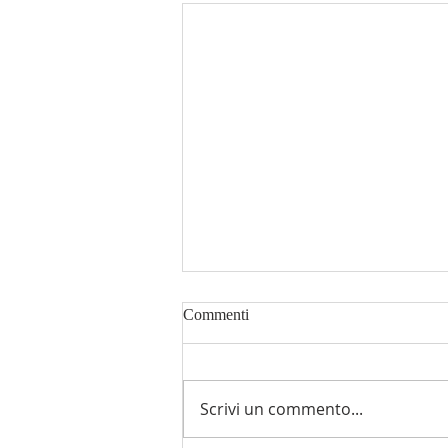
Commenti
Scrivi un commento...