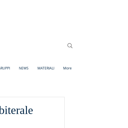
RUPPI
NEWS
MATERIALI
More
biterale