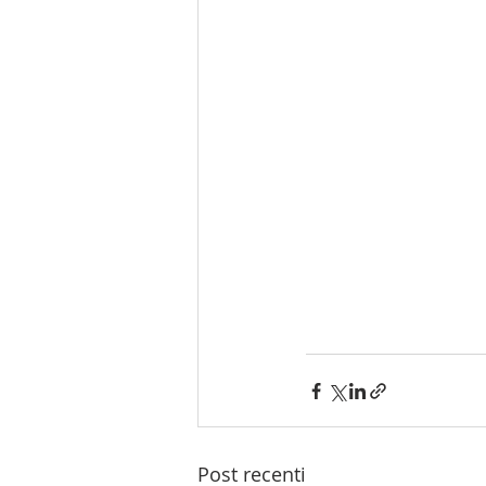
Post recenti