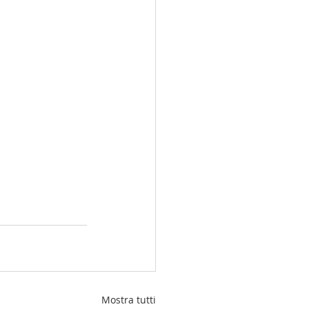
Mostra tutti