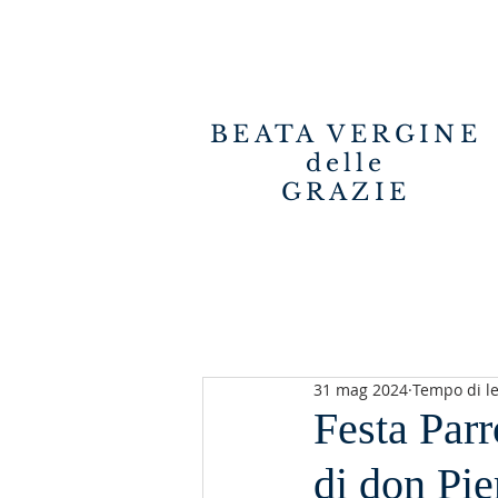
BEATA VERGINE
delle
GRAZIE
31 mag 2024
Tempo di le
Festa Parr
di don Pie